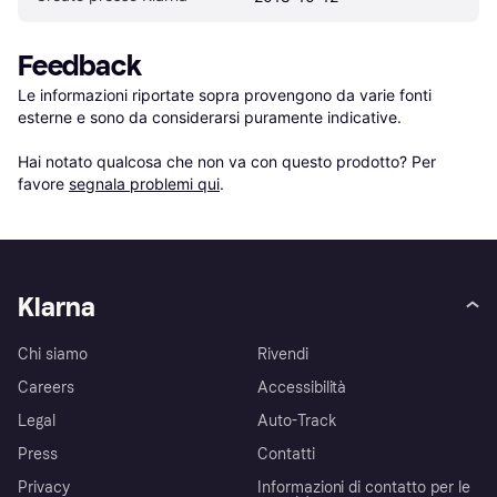
Feedback
Le informazioni riportate sopra provengono da varie fonti 
esterne e sono da considerarsi puramente indicative.

Hai notato qualcosa che non va con questo prodotto? Per 
favore 
segnala problemi qui
.
Klarna
Chi siamo
Rivendi
Careers
Accessibilità
Legal
Auto-Track
Press
Contatti
Privacy
Informazioni di contatto per le