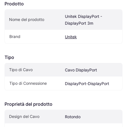
Prodotto
Unitek DisplayPort - 
Nome del prodotto
DisplayPort 3m
Brand
Unitek
Tipo
Tipo di Cavo
Cavo DisplayPort
Tipo di Connessione
DisplayPort-DisplayPort
Proprietà del prodotto
Design del Cavo
Rotondo