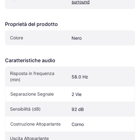
surround
Proprietà del prodotto
Colore
Nero
Caratteristiche audio
Risposta in frequenza 
58.0 Hz
(min)
Separazione Segnale
2 Vie
Sensibilità (dB)
92 dB
Costruzione Altoparlante
Corno
Uscita Altoparlante 