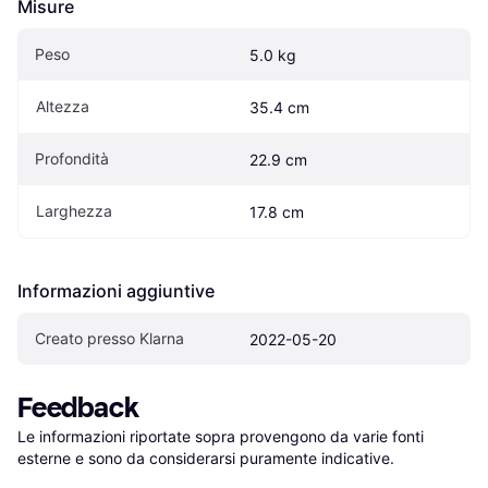
Misure
Peso
5.0 kg
Altezza
35.4 cm
Profondità
22.9 cm
Larghezza
17.8 cm
Informazioni aggiuntive
Creato presso Klarna
2022-05-20
Feedback
Le informazioni riportate sopra provengono da varie fonti 
esterne e sono da considerarsi puramente indicative.
