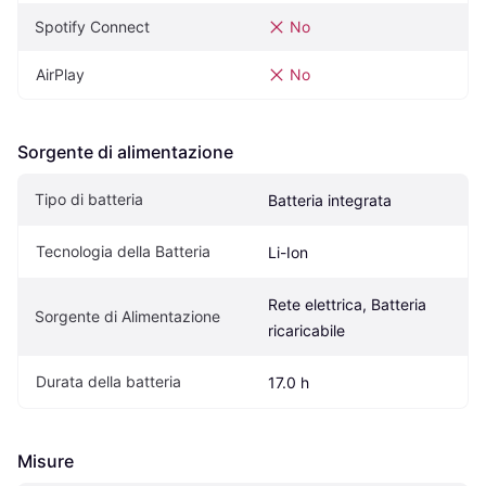
Spotify Connect
No
AirPlay
No
Sorgente di alimentazione
Tipo di batteria
Batteria integrata
Tecnologia della Batteria
Li-Ion
Rete elettrica, Batteria 
Sorgente di Alimentazione
ricaricabile
Durata della batteria
17.0 h
Misure