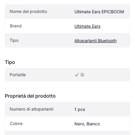
Nome del prodotto
Ultimate Ears EPICBOOM
Brand
Ultimate Ears
Tipo
Altoparlanti Bluetooth
Tipo
Portatile
Sì
Proprietà del prodotto
Numero di altoparlanti
1 pcs
Colore
Nero, Bianco