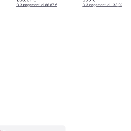
O 3 pagamenti di 86,87 €
O 3 pagamenti di 133,00 €