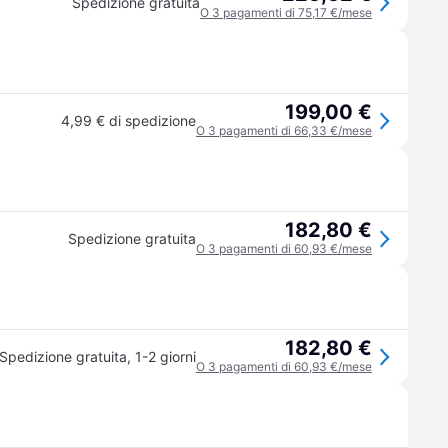
Spedizione gratuita
O 3 pagamenti di 75,17 €/mese
199,00 €
4,99 € di spedizione
O 3 pagamenti di 66,33 €/mese
182,80 €
Spedizione gratuita
O 3 pagamenti di 60,93 €/mese
182,80 €
Spedizione gratuita
,
1-2 giorni
O 3 pagamenti di 60,93 €/mese