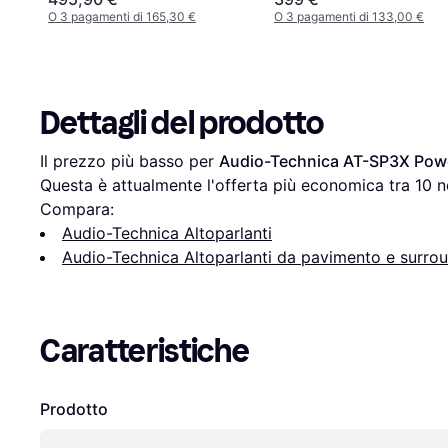
O 3 pagamenti di 165,30 €
O 3 pagamenti di 133,00 €
Dettagli del prodotto
Il prezzo più basso per 
Audio-Technica AT-SP3X Pow
Questa è attualmente l'offerta più economica tra 
10
 n
Compara:
Audio-Technica Altoparlanti
Audio-Technica Altoparlanti da pavimento e surro
Caratteristiche
Prodotto