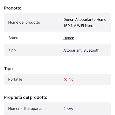
Prodotto
Denon Altoparlante Home 
Nome del prodotto
150 NV WiFi Nero
Brand
Denon
Tipo
Altoparlanti Bluetooth
Tipo
Portatile
No
Proprietà del prodotto
Numero di altoparlanti
2 pcs