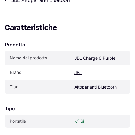
JBL Altoparlanti Bluetooth
Caratteristiche
Prodotto
Nome del prodotto
JBL Charge 6 Purple
Brand
JBL
Tipo
Altoparlanti Bluetooth
Tipo
Portatile
Sì