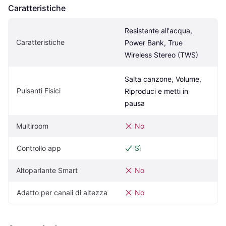
Caratteristiche
Resistente all'acqua, 
Caratteristiche
Power Bank, True 
Wireless Stereo (TWS)
Salta canzone, Volume, 
Pulsanti Fisici
Riproduci e metti in 
pausa
Multiroom
No
Controllo app
Sì
Altoparlante Smart
No
Adatto per canali di altezza
No