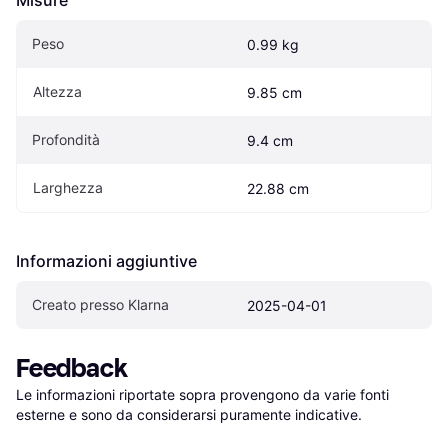
Misure
Peso
0.99 kg
Altezza
9.85 cm
Profondità
9.4 cm
Larghezza
22.88 cm
Informazioni aggiuntive
Creato presso Klarna
2025-04-01
Feedback
Le informazioni riportate sopra provengono da varie fonti 
esterne e sono da considerarsi puramente indicative.
