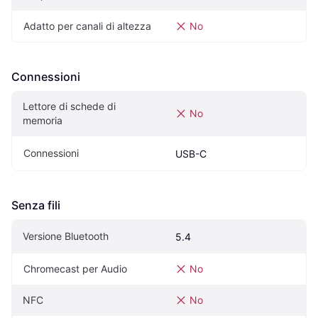
Adatto per canali di altezza
No
Connessioni
Lettore di schede di 
No
memoria
Connessioni
USB-C
Senza fili
Versione Bluetooth
5.4
Chromecast per Audio
No
NFC
No