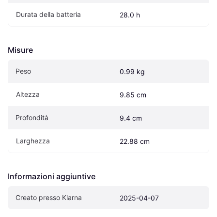
Durata della batteria
28.0 h
Misure
Peso
0.99 kg
Altezza
9.85 cm
Profondità
9.4 cm
Larghezza
22.88 cm
Informazioni aggiuntive
Creato presso Klarna
2025-04-07