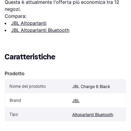
Questa è attualmente l'offerta più economica tra 
12
negozi.
Compara:
JBL Altoparlanti
JBL Altoparlanti Bluetooth
Caratteristiche
Prodotto
Nome del prodotto
JBL Charge 6 Black
Brand
JBL
Tipo
Altoparlanti Bluetooth