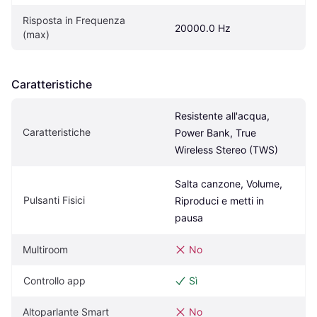
Risposta in Frequenza 
20000.0 Hz
(max)
Caratteristiche
Resistente all'acqua, 
Caratteristiche
Power Bank, True 
Wireless Stereo (TWS)
Salta canzone, Volume, 
Pulsanti Fisici
Riproduci e metti in 
pausa
Multiroom
No
Controllo app
Sì
Altoparlante Smart
No