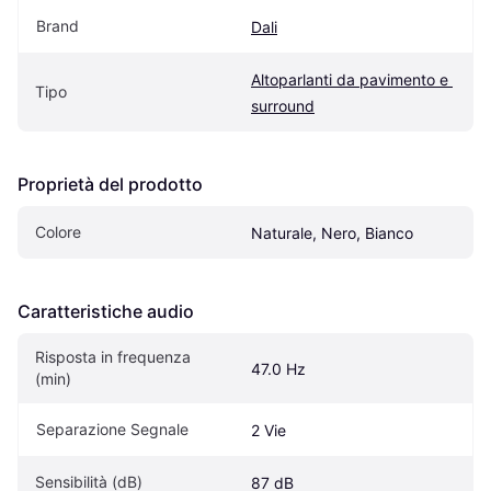
Brand
Dali
Altoparlanti da pavimento e 
Tipo
surround
Proprietà del prodotto
Colore
Naturale, Nero, Bianco
Caratteristiche audio
Risposta in frequenza 
47.0 Hz
(min)
Separazione Segnale
2 Vie
Sensibilità (dB)
87 dB