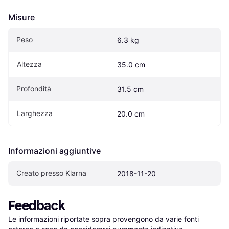
Misure
Peso
6.3 kg
Altezza
35.0 cm
Profondità
31.5 cm
Larghezza
20.0 cm
Informazioni aggiuntive
Creato presso Klarna
2018-11-20
Feedback
Le informazioni riportate sopra provengono da varie fonti 