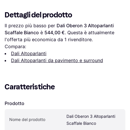
Dettagli del prodotto
Il prezzo più basso per 
Dali Oberon 3 Altoparlanti 
Scaffale Bianco
 è 
544,00 €
. Questa è attualmente 
l'offerta più economica da 1 rivenditore.
Compara:
Dali Altoparlanti
Dali Altoparlanti da pavimento e surround
Caratteristiche
Prodotto
Dali Oberon 3 Altoparlanti 
Nome del prodotto
Scaffale Bianco