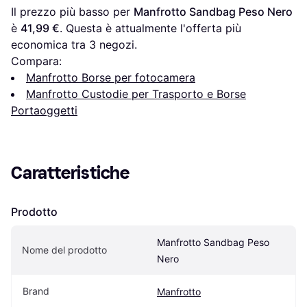
Il prezzo più basso per 
Manfrotto Sandbag Peso Nero
è 
41,99 €
. Questa è attualmente l'offerta più 
economica tra 
3
 negozi.
Compara:
Manfrotto Borse per fotocamera
Manfrotto Custodie per Trasporto e Borse
Portaoggetti
Caratteristiche
Prodotto
Manfrotto Sandbag Peso 
Nome del prodotto
Nero
Brand
Manfrotto