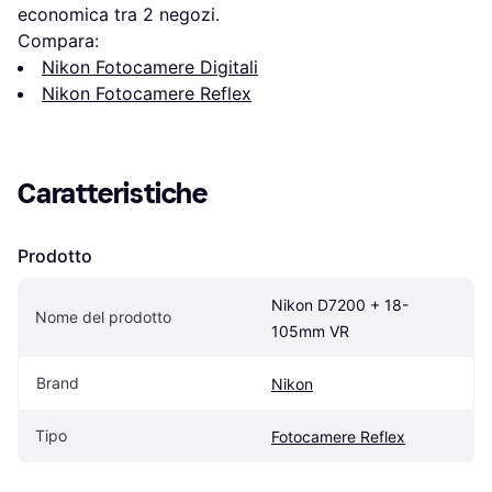
economica tra 
2
 negozi.
Compara:
Nikon Fotocamere Digitali
Nikon Fotocamere Reflex
Caratteristiche
Prodotto
Nikon D7200 + 18-
Nome del prodotto
105mm VR
Brand
Nikon
Tipo
Fotocamere Reflex