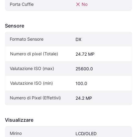
Porta Cuffie
No
Sensore
Formato Sensore
DX
Numero di pixel (Totale)
24.72 MP
Valutazione ISO (max)
25600.0
Valutazione ISO (min)
100.0
Numero di Pixel (Effettivi)
24.2 MP
Visualizzare
Mirino
LCD/OLED