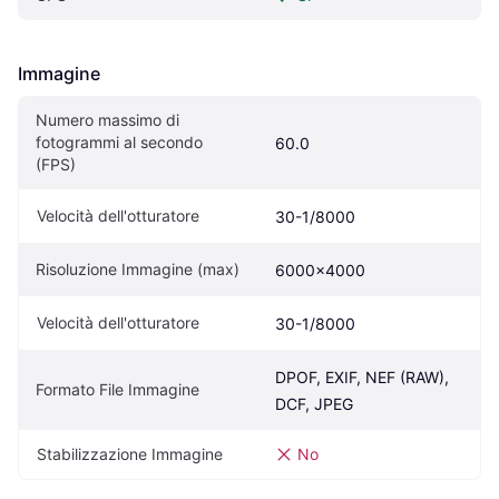
Immagine
Numero massimo di 
fotogrammi al secondo 
60.0
(FPS)
Velocità dell'otturatore
30-1/8000
Risoluzione Immagine (max)
6000x4000
Velocità dell'otturatore
30-1/8000
DPOF, EXIF, NEF (RAW), 
Formato File Immagine
DCF, JPEG
Stabilizzazione Immagine
No