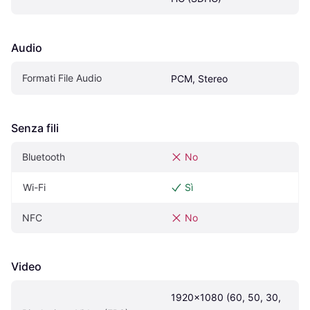
Audio
Formati File Audio
PCM, Stereo
Senza fili
Bluetooth
No
Wi-Fi
Sì
NFC
No
Video
1920x1080 (60, 50, 30, 