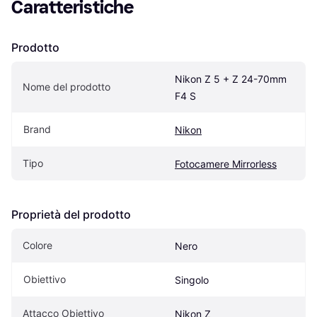
Caratteristiche
Prodotto
Nikon Z 5 + Z 24-70mm 
Nome del prodotto
F4 S
Brand
Nikon
Tipo
Fotocamere Mirrorless
Proprietà del prodotto
Colore
Nero
Obiettivo
Singolo
Attacco Obiettivo
Nikon Z