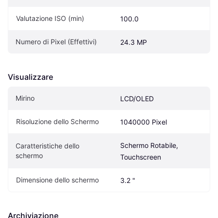
Valutazione ISO (min)
100.0
Numero di Pixel (Effettivi)
24.3 MP
Visualizzare
Mirino
LCD/OLED
Risoluzione dello Schermo
1040000 Pixel
Schermo Rotabile, 
Caratteristiche dello 
schermo
Touchscreen
Dimensione dello schermo
3.2 "
Archiviazione