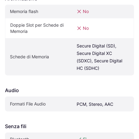
Memoria flash
No
Doppie Slot per Schede di 
No
Memoria
Secure Digital (SD), 
Secure Digital XC 
Schede di Memoria
(SDXC), Secure Digital 
HC (SDHC)
Audio
Formati File Audio
PCM, Stereo, AAC
Senza fili