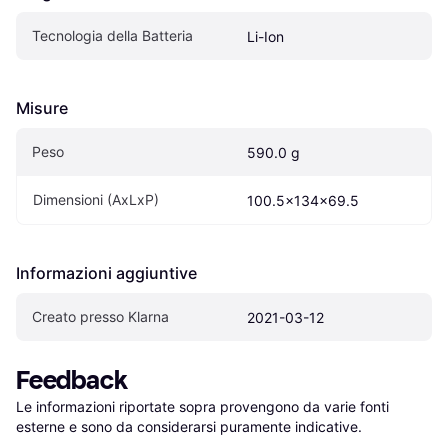
Tecnologia della Batteria
Li-Ion
Misure
Peso
590.0 g
Dimensioni (AxLxP)
100.5x134x69.5
Informazioni aggiuntive
Creato presso Klarna
2021-03-12
Feedback
Le informazioni riportate sopra provengono da varie fonti 
esterne e sono da considerarsi puramente indicative.
