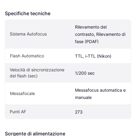
Specifiche tecniche
Rilevamento del 
Sistema Autofocus
contrasto, Rilevamento di 
fase (PDAF)
Flash Automatico
TTL, i-TTL (Nikon)
Velocità di sincronizzazione 
1/200 sec
del flash (sec)
Messafocus automatica e 
Messafocale
manuale
Punti AF
273
Sorgente di alimentazione