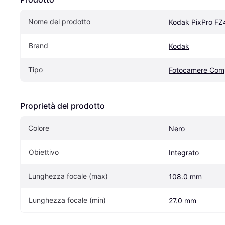
Nome del prodotto
Kodak PixPro FZ
Brand
Kodak
Tipo
Fotocamere Com
Proprietà del prodotto
Colore
Nero
Obiettivo
Integrato
Lunghezza focale (max)
108.0 mm
Lunghezza focale (min)
27.0 mm