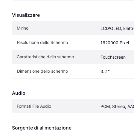
Visualizzare
Mirino
LCD/OLED, Elettr
Risoluzione dello Schermo
1620000 Pixel
Caratteristiche dello schermo
Touchscreen
Dimensione dello schermo
3.2 "
Audio
Formati File Audio
PCM, Stereo, AA
Sorgente di alimentazione