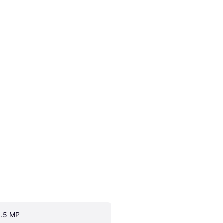
1.5 MP