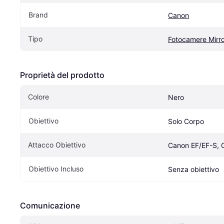
Brand
Canon
Tipo
Fotocamere Mirro
Proprietà del prodotto
Colore
Nero
Obiettivo
Solo Corpo
Attacco Obiettivo
Canon EF/EF-S, 
Obiettivo Incluso
Senza obiettivo
Comunicazione