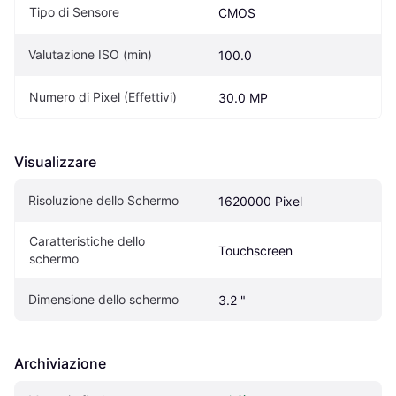
Tipo di Sensore
CMOS
Valutazione ISO (min)
100.0
Numero di Pixel (Effettivi)
30.0 MP
Visualizzare
Risoluzione dello Schermo
1620000 Pixel
Caratteristiche dello 
Touchscreen
schermo
Dimensione dello schermo
3.2 "
Archiviazione