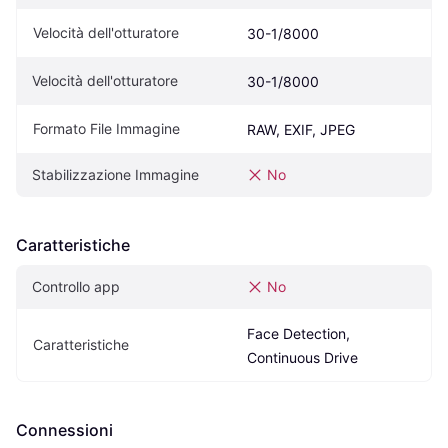
Velocità dell'otturatore
30-1/8000 
Velocità dell'otturatore
30-1/8000
Formato File Immagine
RAW, EXIF, JPEG
Stabilizzazione Immagine
No
Caratteristiche
Controllo app
No
Face Detection, 
Caratteristiche
Continuous Drive
Connessioni