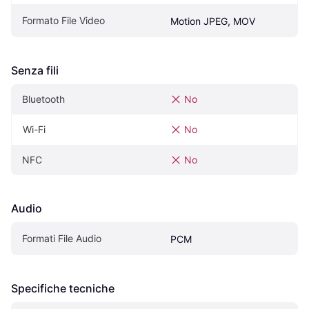
Formato File Video
Motion JPEG, MOV
Senza fili
Bluetooth
No
Wi-Fi
No
NFC
No
Audio
Formati File Audio
PCM
Specifiche tecniche