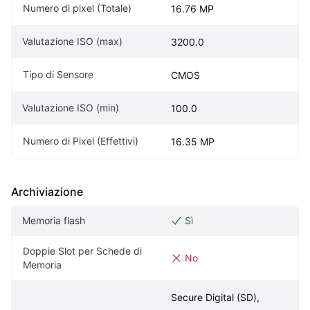
Numero di pixel (Totale)
16.76 MP
Valutazione ISO (max)
3200.0
Tipo di Sensore
CMOS
Valutazione ISO (min)
100.0
Numero di Pixel (Effettivi)
16.35 MP
Archiviazione
Memoria flash
Sì
Doppie Slot per Schede di 
No
Memoria
Secure Digital (SD), 