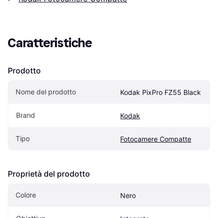
Caratteristiche
Prodotto
Nome del prodotto
Kodak PixPro FZ55 Black
Brand
Kodak
Tipo
Fotocamere Compatte
Proprietà del prodotto
Colore
Nero