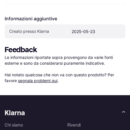
Informazioni aggiuntive
Creato presso Klarna
2025-05-23
Feedback
Le informazioni riportate sopra provengono da varie fonti 
esterne e sono da considerarsi puramente indicative.

Hai notato qualcosa che non va con questo prodotto? Per 
favore 
segnala problemi qui
.
Klarna
Chi siamo
Rivendi