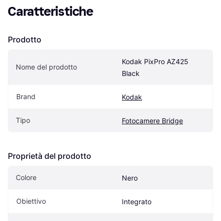
Caratteristiche
Prodotto
Kodak PixPro AZ425 
Nome del prodotto
Black
Brand
Kodak
Tipo
Fotocamere Bridge
Proprietà del prodotto
Colore
Nero
Obiettivo
Integrato