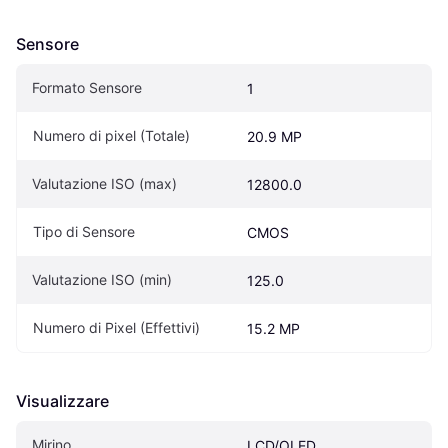
Sensore
Formato Sensore
1
Numero di pixel (Totale)
20.9 MP
Valutazione ISO (max)
12800.0
Tipo di Sensore
CMOS
Valutazione ISO (min)
125.0
Numero di Pixel (Effettivi)
15.2 MP
Visualizzare
Mirino
LCD/OLED