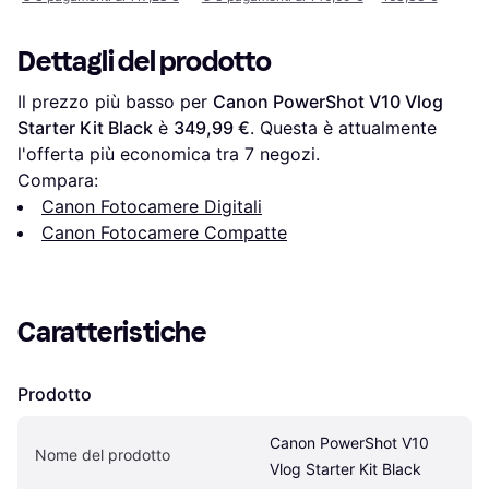
Dettagli del prodotto
Il prezzo più basso per 
Canon PowerShot V10 Vlog 
Starter Kit Black
 è 
349,99 €
. Questa è attualmente 
l'offerta più economica tra 
7
 negozi.
Compara:
Canon Fotocamere Digitali
Canon Fotocamere Compatte
Caratteristiche
Prodotto
Canon PowerShot V10 
Nome del prodotto
Vlog Starter Kit Black