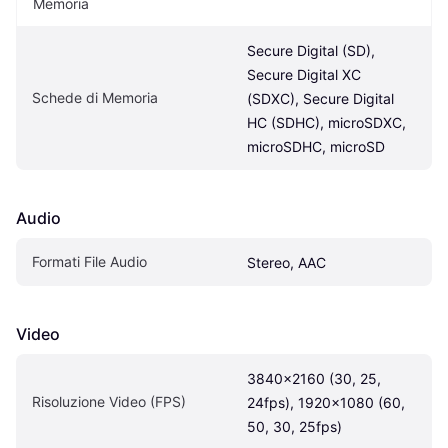
Memoria
Secure Digital (SD), 
Secure Digital XC 
Schede di Memoria
(SDXC), Secure Digital 
HC (SDHC), microSDXC, 
microSDHC, microSD
Audio
Formati File Audio
Stereo, AAC
Video
3840x2160 (30, 25, 
Risoluzione Video (FPS)
24fps), 1920x1080 (60, 
50, 30, 25fps)