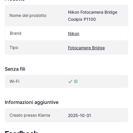
Nikon Fotocamera Bridge 
Nome del prodotto
Coolpix P1100
Brand
Nikon
Tipo
Fotocamere Bridge
Senza fili
Wi-Fi
Sì
Informazioni aggiuntive
Creato presso Klarna
2025-10-31