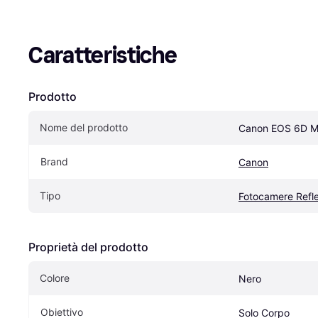
Caratteristiche
Prodotto
Nome del prodotto
Canon EOS 6D Ma
Brand
Canon
Tipo
Fotocamere Refl
Proprietà del prodotto
Colore
Nero
Obiettivo
Solo Corpo