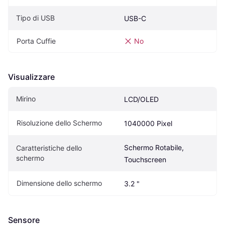
Tipo di USB
USB-C
Porta Cuffie
No
Visualizzare
Mirino
LCD/OLED
Risoluzione dello Schermo
1040000 Pixel
Schermo Rotabile, 
Caratteristiche dello 
schermo
Touchscreen
Dimensione dello schermo
3.2 "
Sensore