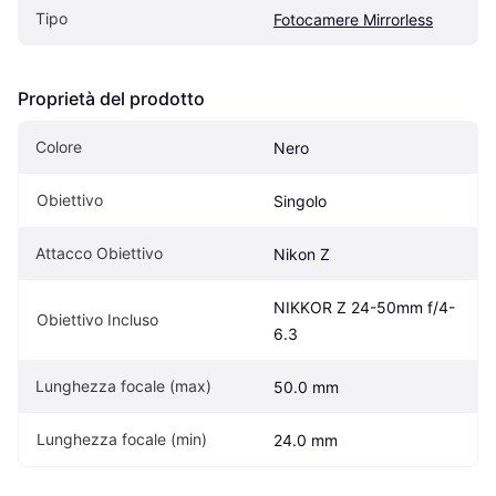
Tipo
Fotocamere Mirrorless
Proprietà del prodotto
Colore
Nero
Obiettivo
Singolo
Attacco Obiettivo
Nikon Z
NIKKOR Z 24-50mm f/4-
Obiettivo Incluso
6.3
Lunghezza focale (max)
50.0 mm
Lunghezza focale (min)
24.0 mm