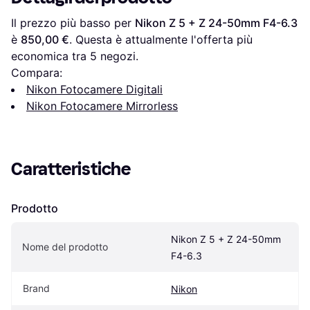
Il prezzo più basso per 
Nikon Z 5 + Z 24-50mm F4-6.3
è 
850,00 €
. Questa è attualmente l'offerta più 
economica tra 
5
 negozi.
Compara:
Nikon Fotocamere Digitali
Nikon Fotocamere Mirrorless
Caratteristiche
Prodotto
Nikon Z 5 + Z 24-50mm 
Nome del prodotto
F4-6.3
Brand
Nikon