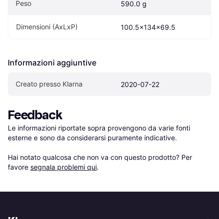
Peso
590.0 g
Dimensioni (AxLxP)
100.5x134x69.5
Informazioni aggiuntive
Creato presso Klarna
2020-07-22
Feedback
Le informazioni riportate sopra provengono da varie fonti 
esterne e sono da considerarsi puramente indicative.

Hai notato qualcosa che non va con questo prodotto? Per 
favore 
segnala problemi qui
.