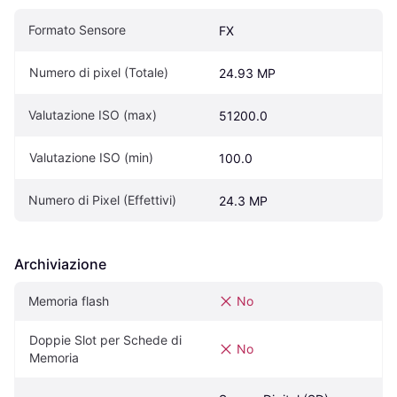
Formato Sensore
FX
Numero di pixel (Totale)
24.93 MP
Valutazione ISO (max)
51200.0
Valutazione ISO (min)
100.0
Numero di Pixel (Effettivi)
24.3 MP
Archiviazione
Memoria flash
No
Doppie Slot per Schede di 
No
Memoria