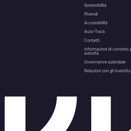
Sostenibilità
Rivendi
Accessibilità
Auto-Track
Contatti
Informazioni di contatto 
autorità
Governance aziendale
Relazioni con gli investito