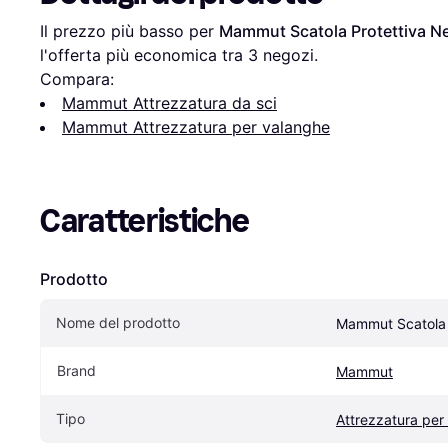
Il prezzo più basso per 
Mammut Scatola Protettiva N
l'offerta più economica tra 
3
 negozi.
Compara:
Mammut Attrezzatura da sci
Mammut Attrezzatura per valanghe
Caratteristiche
Prodotto
Nome del prodotto
Mammut Scatola 
Brand
Mammut
Tipo
Attrezzatura per