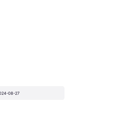
024-08-27