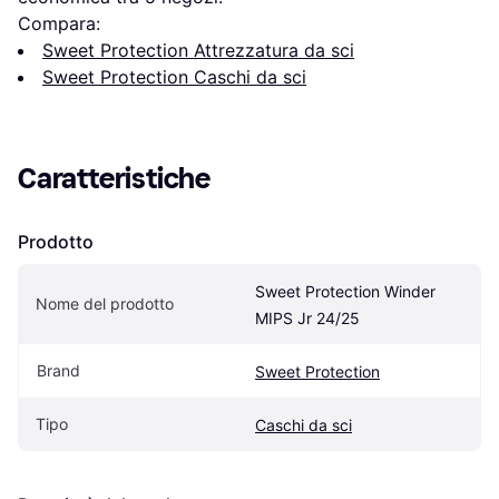
Compara:
Sweet Protection Attrezzatura da sci
Sweet Protection Caschi da sci
Caratteristiche
Prodotto
Sweet Protection Winder 
Nome del prodotto
MIPS Jr 24/25
Brand
Sweet Protection
Tipo
Caschi da sci