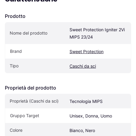
Prodotto
Sweet Protection Igniter 2Vi 
Nome del prodotto
MIPS 23/24
Brand
Sweet Protection
Tipo
Caschi da sci
Proprietà del prodotto
Proprietà (Caschi da sci)
Tecnologia MIPS
Gruppo Target
Unisex, Donna, Uomo
Colore
Bianco, Nero