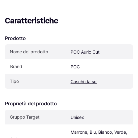
Caratteristiche
Prodotto
Nome del prodotto
POC Auric Cut
Brand
POC
Tipo
Caschi da sci
Proprietà del prodotto
Gruppo Target
Unisex
Marrone, Blu, Bianco, Verde, 