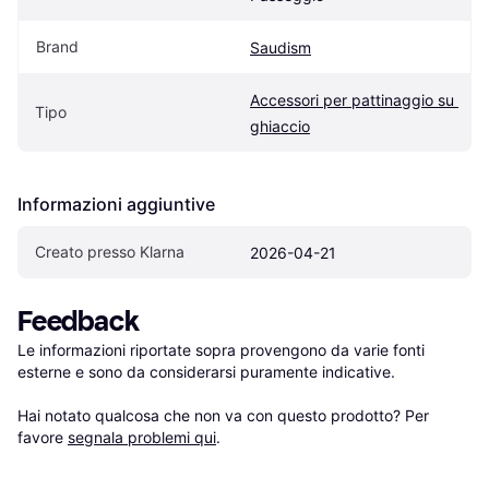
Brand
Saudism
Accessori per pattinaggio su 
Tipo
ghiaccio
Informazioni aggiuntive
Creato presso Klarna
2026-04-21
Feedback
Le informazioni riportate sopra provengono da varie fonti 
esterne e sono da considerarsi puramente indicative.

Hai notato qualcosa che non va con questo prodotto? Per 
favore 
segnala problemi qui
.