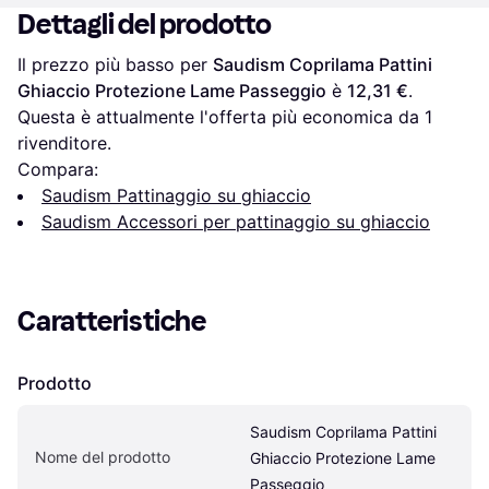
Dettagli del prodotto
Il prezzo più basso per 
Saudism Coprilama Pattini 
Ghiaccio Protezione Lame Passeggio
 è 
12,31 €
. 
Questa è attualmente l'offerta più economica da 1 
rivenditore.
Compara:
Saudism Pattinaggio su ghiaccio
Saudism Accessori per pattinaggio su ghiaccio
Caratteristiche
Prodotto
Saudism Coprilama Pattini 
Nome del prodotto
Ghiaccio Protezione Lame 
Passeggio