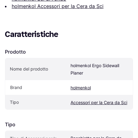
holmenkol Accessori per la Cera da Sci
Caratteristiche
Prodotto
holmenkol Ergo Sidewall 
Nome del prodotto
Planer
Brand
holmenkol
Tipo
Accessori per la Cera da Sci
Tipo