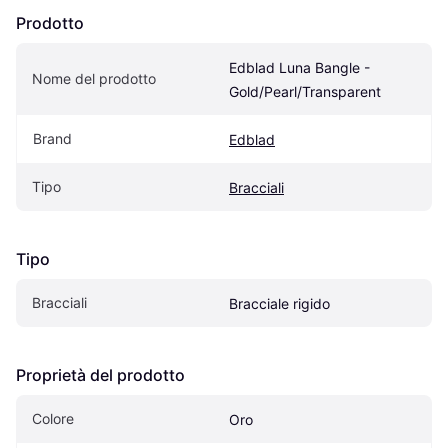
Prodotto
Edblad Luna Bangle - 
Nome del prodotto
Gold/Pearl/Transparent
Brand
Edblad
Tipo
Bracciali
Tipo
Bracciali
Bracciale rigido
Proprietà del prodotto
Colore
Oro