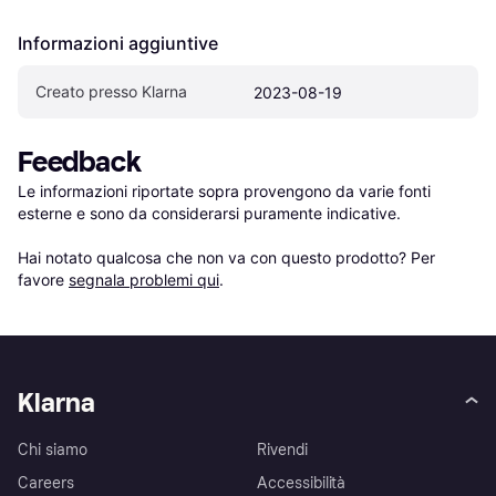
Informazioni aggiuntive
Creato presso Klarna
2023-08-19
Feedback
Le informazioni riportate sopra provengono da varie fonti 
esterne e sono da considerarsi puramente indicative.

Hai notato qualcosa che non va con questo prodotto? Per 
favore 
segnala problemi qui
.
Klarna
Chi siamo
Rivendi
Careers
Accessibilità