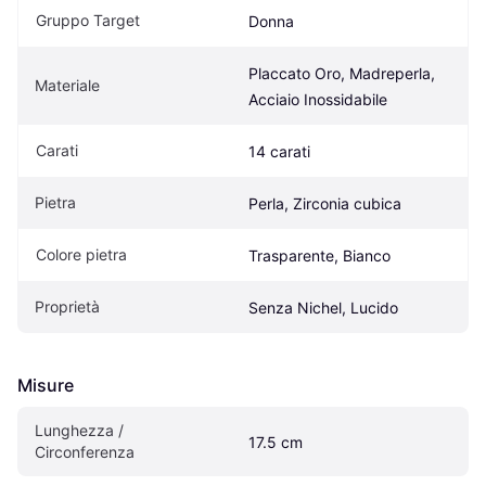
Gruppo Target
Donna
Placcato Oro, Madreperla, 
Materiale
Acciaio Inossidabile
Carati
14 carati
Pietra
Perla, Zirconia cubica
Colore pietra
Trasparente, Bianco
Proprietà
Senza Nichel, Lucido
Misure
Lunghezza / 
17.5 cm
Circonferenza