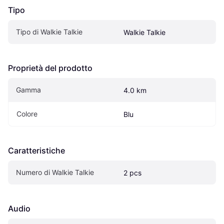
Tipo
Tipo di Walkie Talkie
Walkie Talkie
Proprietà del prodotto
Gamma
4.0 km
Colore
Blu
Caratteristiche
Numero di Walkie Talkie
2 pcs
Audio