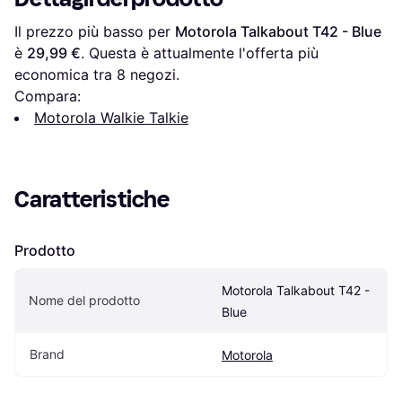
Il prezzo più basso per 
Motorola Talkabout T42 - Blue
è 
29,99 €
. Questa è attualmente l'offerta più 
economica tra 
8
 negozi.
Compara:
Motorola Walkie Talkie
Caratteristiche
Prodotto
Motorola Talkabout T42 - 
Nome del prodotto
Blue
Brand
Motorola