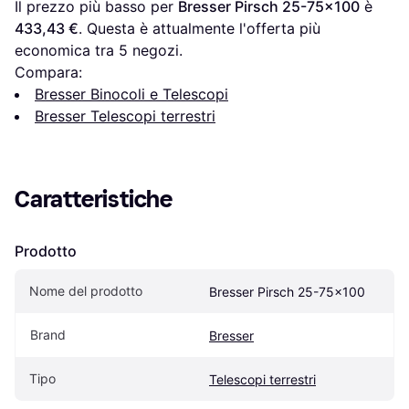
Il prezzo più basso per 
Bresser Pirsch 25-75x100
 è 
433,43 €
. Questa è attualmente l'offerta più 
economica tra 
5
 negozi.
Compara:
Bresser Binocoli e Telescopi
Bresser Telescopi terrestri
Caratteristiche
Prodotto
Nome del prodotto
Bresser Pirsch 25-75x100
Brand
Bresser
Tipo
Telescopi terrestri