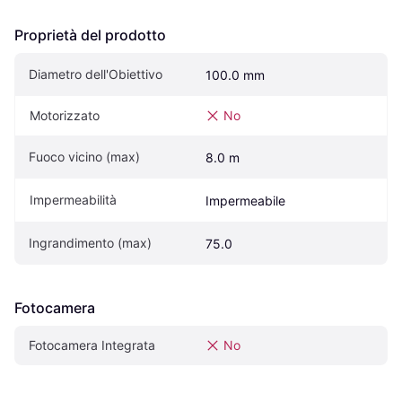
Proprietà del prodotto
Diametro dell'Obiettivo
100.0 mm
Motorizzato
No
Fuoco vicino (max)
8.0 m
Impermeabilità
Impermeabile
Ingrandimento (max)
75.0
Fotocamera
Fotocamera Integrata
No