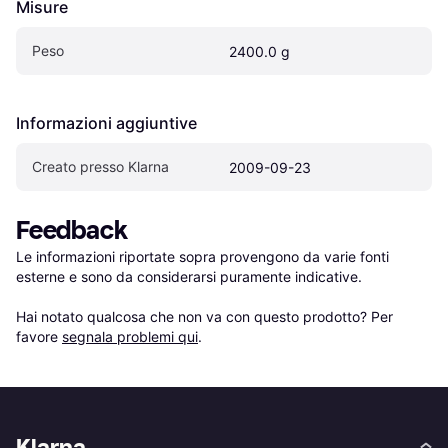
Misure
Peso
2400.0 g
Informazioni aggiuntive
Creato presso Klarna
2009-09-23
Feedback
Le informazioni riportate sopra provengono da varie fonti 
esterne e sono da considerarsi puramente indicative.

Hai notato qualcosa che non va con questo prodotto? Per 
favore 
segnala problemi qui
.
Klarna