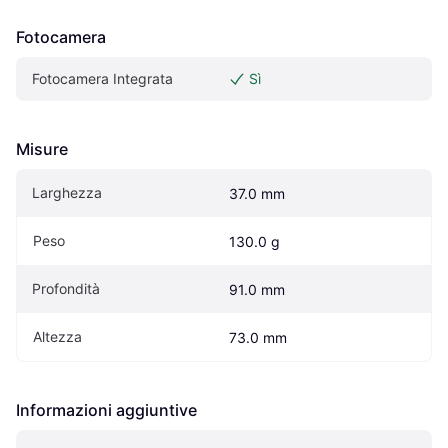
Fotocamera
Fotocamera Integrata
Sì
Misure
Larghezza
37.0 mm
Peso
130.0 g
Profondità
91.0 mm
Altezza
73.0 mm
Informazioni aggiuntive