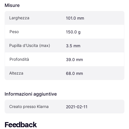
Misure
Larghezza
101.0 mm
Peso
150.0 g
Pupilla d'Uscita (max)
3.5 mm
Profondità
39.0 mm
Altezza
68.0 mm
Informazioni aggiuntive
Creato presso Klarna
2021-02-11
Feedback