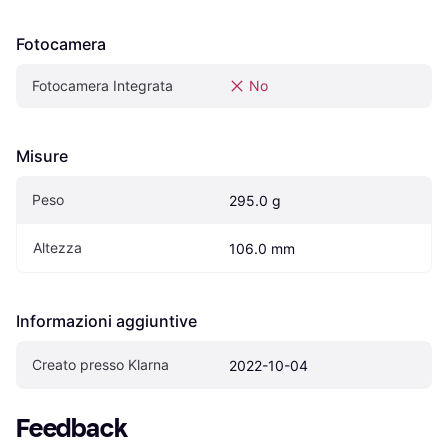
Fotocamera
Fotocamera Integrata
No
Misure
Peso
295.0 g
Altezza
106.0 mm
Informazioni aggiuntive
Creato presso Klarna
2022-10-04
Feedback