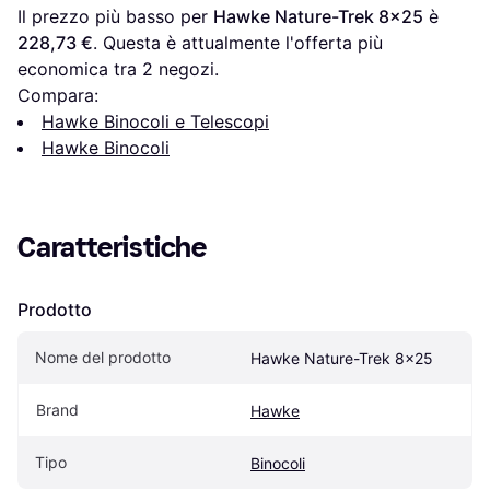
Il prezzo più basso per 
Hawke Nature-Trek 8x25
 è 
228,73 €
. Questa è attualmente l'offerta più 
economica tra 
2
 negozi.
Compara:
Hawke Binocoli e Telescopi
Hawke Binocoli
Caratteristiche
Prodotto
Nome del prodotto
Hawke Nature-Trek 8x25
Brand
Hawke
Tipo
Binocoli