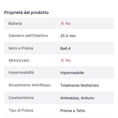
Proprietà del prodotto
Batteria
No
Diametro dell'Obiettivo
25.0 mm
Vetro a Prisma
BaK-4
Motorizzato
No
Impermeabilità
Impermeabile
Rivestimento Antiriflesso
Totalmente Multistrato
Caratteristiche
Antinebbia, Antiurto
Tipo di Prisma
Prisma a Tetto