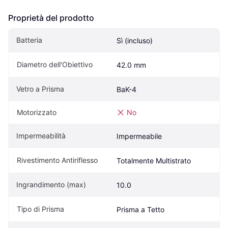
Proprietà del prodotto
Batteria
Sì (incluso)
Diametro dell'Obiettivo
42.0 mm
Vetro a Prisma
BaK-4
Motorizzato
No
Impermeabilità
Impermeabile
Rivestimento Antiriflesso
Totalmente Multistrato
Ingrandimento (max)
10.0
Tipo di Prisma
Prisma a Tetto