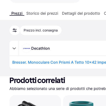
Prezzi
Storico dei prezzi
Dettagli del prodotto
C
Prezzo incl. consegna
Decathlon
Prodotti correlati
Abbiamo selezionato una serie di prodotti che potrebb