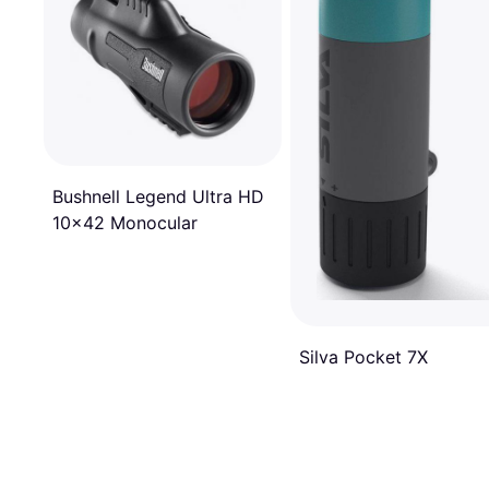
Bushnell Legend Ultra HD
10x42 Monocular
Silva Pocket 7X