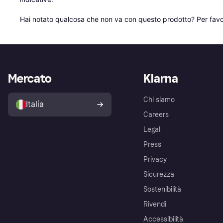
Hai notato qualcosa che non va con questo prodotto? Per favo
Mercato
Klarna
Chi siamo
Italia
Careers
Legal
Press
Privacy
Sicurezza
Sostenibilità
Rivendi
Accessibilità