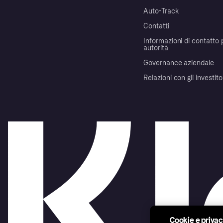
Auto-Track
Contatti
Informazioni di contatto 
autorità
Governance aziendale
Relazioni con gli investito
Cookie e priva