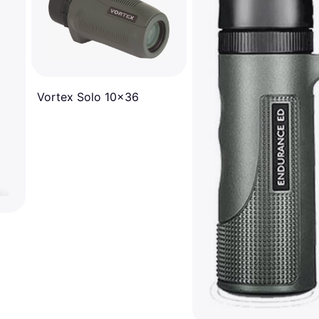
Vortex Solo 10x36