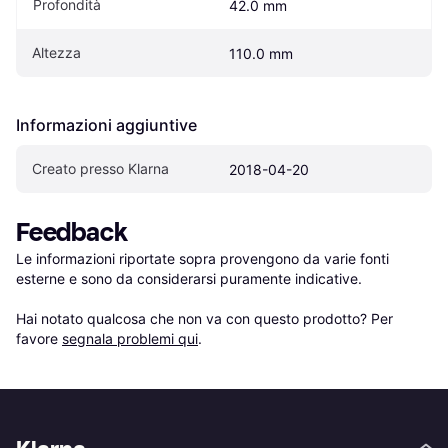
Profondità
42.0 mm
Altezza
110.0 mm
Informazioni aggiuntive
Creato presso Klarna
2018-04-20
Feedback
Le informazioni riportate sopra provengono da varie fonti 
esterne e sono da considerarsi puramente indicative.

Hai notato qualcosa che non va con questo prodotto? Per 
favore 
segnala problemi qui
.