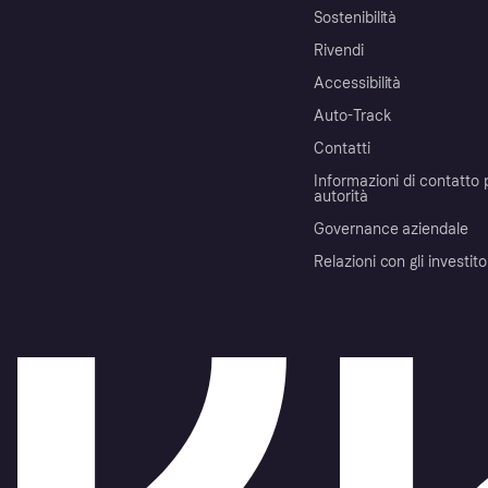
Sostenibilità
Rivendi
Accessibilità
Auto-Track
Contatti
Informazioni di contatto 
autorità
Governance aziendale
Relazioni con gli investito