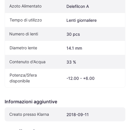
Azoto Alimentato
Delefilcon A
Tempo di utilizzo
Lenti giornaliere
Numero di lenti
30 pcs
Diametro lente
14.1 mm
Contenuto d'Acqua
33 %
Potenza/Sfera 
-12.00 - +6.00
disponibile
Informazioni aggiuntive
Creato presso Klarna
2018-09-11