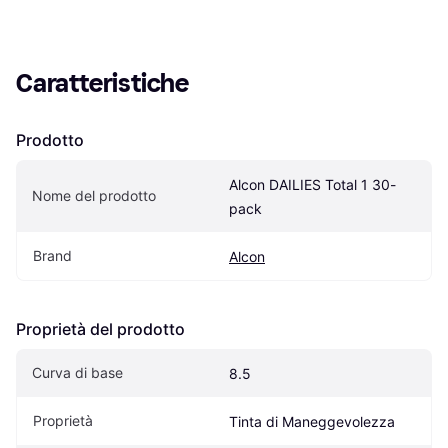
Caratteristiche
Prodotto
Alcon DAILIES Total 1 30-
Nome del prodotto
pack
Brand
Alcon
Proprietà del prodotto
Curva di base
8.5
Proprietà
Tinta di Maneggevolezza