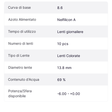
Curva di base
8.6
Azoto Alimentato
Nelfilicon A
Tempo di utilizzo
Lenti giornaliere
Numero di lenti
10 pcs
Tipo di Lente
Lenti Colorate
Diametro lente
13.8 mm
Contenuto d'Acqua
69 %
Potenza/Sfera 
-6.00 - +0.00
disponibile