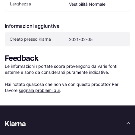
Larghezza
Vestibilità Normale
Informazioni aggiuntive
Creato presso Klarna
2021-02-05
Feedback
Le informazioni riportate sopra provengono da varie fonti 
esterne e sono da considerarsi puramente indicative.

Hai notato qualcosa che non va con questo prodotto? Per 
favore 
segnala problemi qui
.
Klarna