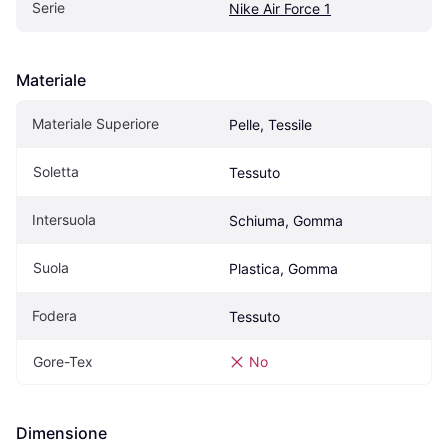
Serie
Nike Air Force 1
Materiale
Materiale Superiore
Pelle, Tessile
Soletta
Tessuto
Intersuola
Schiuma, Gomma
Suola
Plastica, Gomma
Fodera
Tessuto
Gore-Tex
No
Dimensione