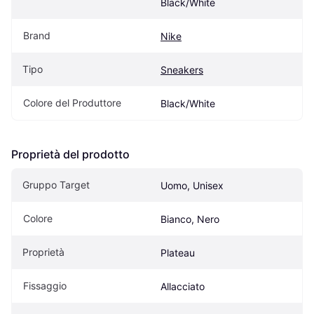
Black/White
Brand
Nike
Tipo
Sneakers
Colore del Produttore
Black/White
Proprietà del prodotto
Gruppo Target
Uomo, Unisex
Colore
Bianco, Nero
Proprietà
Plateau
Fissaggio
Allacciato