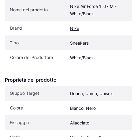
Nike Air Force 1 '07 M - 
Nome del prodotto
White/Black
Brand
Nike
Tipo
Sneakers
Colore del Produttore
White/Black
Proprietà del prodotto
Gruppo Target
Donna, Uomo, Unisex
Colore
Bianco, Nero
Fissaggio
Allacciato