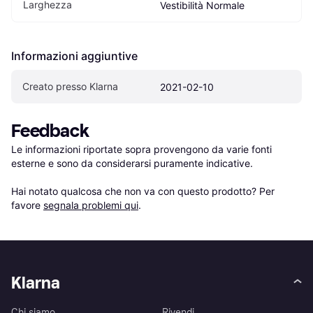
Larghezza
Vestibilità Normale
Informazioni aggiuntive
Creato presso Klarna
2021-02-10
Feedback
Le informazioni riportate sopra provengono da varie fonti 
esterne e sono da considerarsi puramente indicative.

Hai notato qualcosa che non va con questo prodotto? Per 
favore 
segnala problemi qui
.
Klarna
Chi siamo
Rivendi