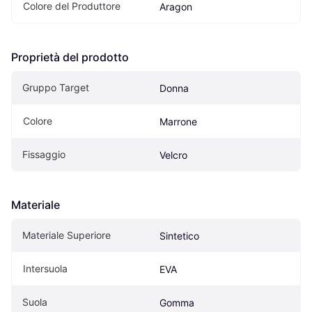
Colore del Produttore
Aragon
Proprietà del prodotto
Gruppo Target
Donna
Colore
Marrone
Fissaggio
Velcro
Materiale
Materiale Superiore
Sintetico
Intersuola
EVA
Suola
Gomma