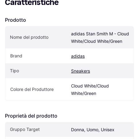
Caratteristiche
Prodotto
adidas Stan Smith M - Cloud 
Nome del prodotto
White/Cloud White/Green
Brand
adidas
Tipo
Sneakers
Cloud White/Cloud 
Colore del Produttore
White/Green
Proprietà del prodotto
Gruppo Target
Donna, Uomo, Unisex