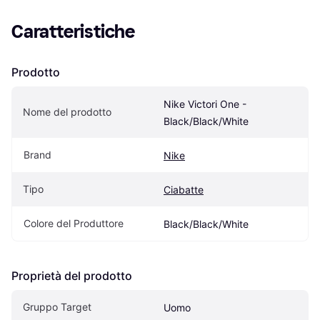
Caratteristiche
Prodotto
Nike Victori One - 
Nome del prodotto
Black/Black/White
Brand
Nike
Tipo
Ciabatte
Colore del Produttore
Black/Black/White
Proprietà del prodotto
Gruppo Target
Uomo