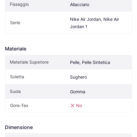
Fissaggio
Allacciato
Nike Air Jordan, Nike Air 
Serie
Jordan 1
Materiale
Materiale Superiore
Pelle, Pelle Sintetica
Soletta
Sughero
Suola
Gomma
Gore-Tex
No
Dimensione