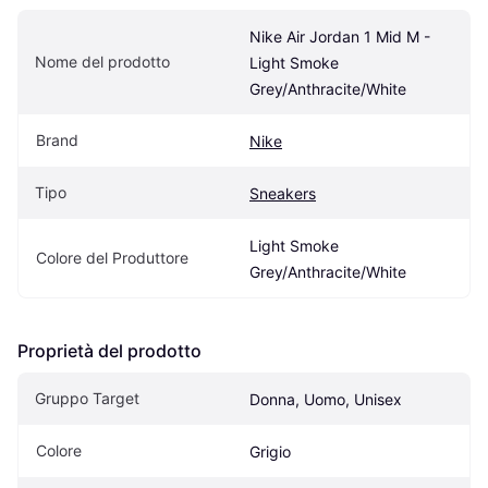
Nike Air Jordan 1 Mid M - 
Nome del prodotto
Light Smoke 
Grey/Anthracite/White
Brand
Nike
Tipo
Sneakers
Light Smoke 
Colore del Produttore
Grey/Anthracite/White
Proprietà del prodotto
Gruppo Target
Donna, Uomo, Unisex
Colore
Grigio