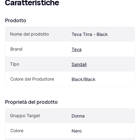
Caratteristiche
Prodotto
Nome del prodotto
Teva Tirra - Black
Brand
Teva
Tipo
Sandali
Colore del Produttore
Black/Black
Proprietà del prodotto
Gruppo Target
Donna
Colore
Nero