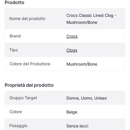
Prodotto
Crocs Classic Lined Clog - 
Nome del prodotto
Mushroom/Bone
Brand
Crocs
Tipo
Clogs
Colore del Produttore
Mushroom/Bone
Proprietà del prodotto
Gruppo Target
Donna, Uomo, Unisex
Colore
Beige
Fissaggio
Senza lacci