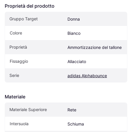
Proprietà del prodotto
Gruppo Target
Donna
Colore
Bianco
Proprietà
Ammortizzazione del tallone
Fissaggio
Allacciato
Serie
adidas Alphabounce
Materiale
Materiale Superiore
Rete
Intersuola
Schiuma