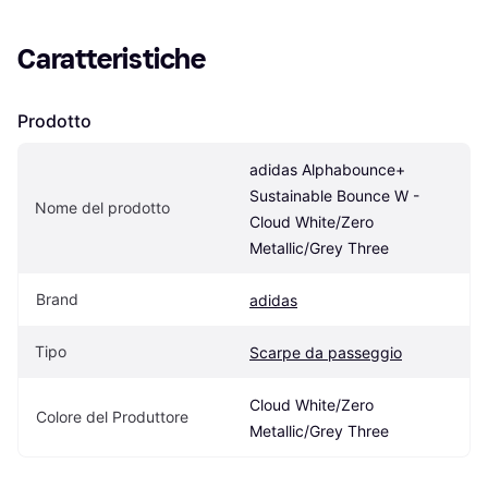
Caratteristiche
Prodotto
adidas Alphabounce+ 
Sustainable Bounce W - 
Nome del prodotto
Cloud White/Zero 
Metallic/Grey Three
Brand
adidas
Tipo
Scarpe da passeggio
Cloud White/Zero 
Colore del Produttore
Metallic/Grey Three