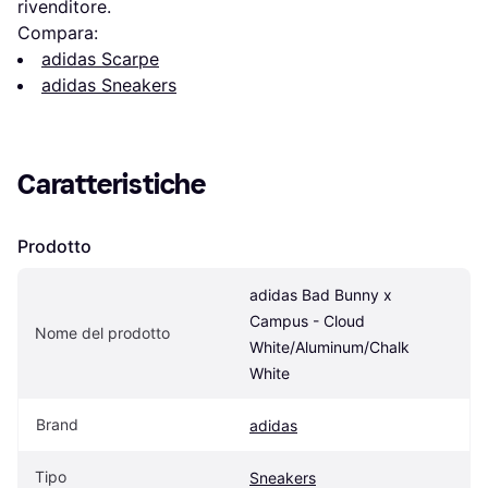
rivenditore.
Compara:
adidas Scarpe
adidas Sneakers
Caratteristiche
Prodotto
adidas Bad Bunny x 
Campus - Cloud 
Nome del prodotto
White/Aluminum/Chalk 
White
Brand
adidas
Tipo
Sneakers