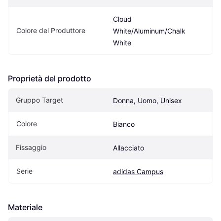
Cloud 
Colore del Produttore
White/Aluminum/Chalk 
White
Proprietà del prodotto
Gruppo Target
Donna, Uomo, Unisex
Colore
Bianco
Fissaggio
Allacciato
Serie
adidas Campus
Materiale