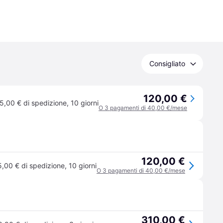
Consigliato
120,00 €
5,00 € di spedizione
,
10 giorni
O 3 pagamenti di 40,00 €/mese
120,00 €
5,00 € di spedizione
,
10 giorni
O 3 pagamenti di 40,00 €/mese
310,00 €