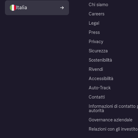
Chi siamo
Italia
Careers
Legal
Press
Privacy
Sicurezza
Sostenibilità
Rivendi
Accessibilità
Auto-Track
Contatti
Informazioni di contatto 
autorità
Governance aziendale
Relazioni con gli investito