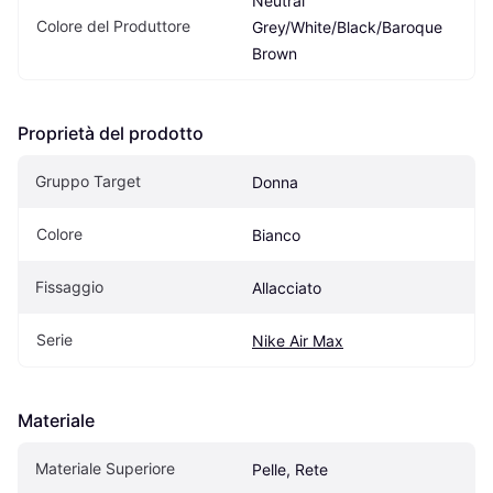
Neutral 
Colore del Produttore
Grey/White/Black/Baroque 
Brown
Proprietà del prodotto
Gruppo Target
Donna
Colore
Bianco
Fissaggio
Allacciato
Serie
Nike Air Max
Materiale
Materiale Superiore
Pelle, Rete