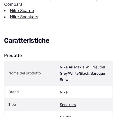
Compara:
Nike Scarpe
Nike Sneakers
Caratteristiche
Prodotto
Nike Air Max 1 W - Neutral 
Nome del prodotto
Grey/White/Black/Baroque 
Brown
Brand
Nike
Tipo
Sneakers